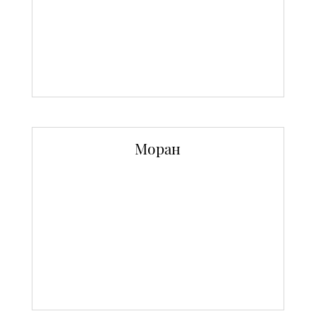
Моран