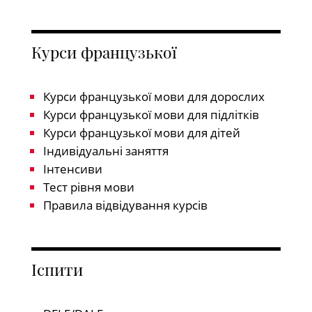
Курси французької
Курси французької мови для дорослих
Курси французької мови для підлітків
Курси французької мови для дітей
Індивідуальні заняття
Інтенсиви
Тест рівня мови
Правила відвідування курсів
Іспити