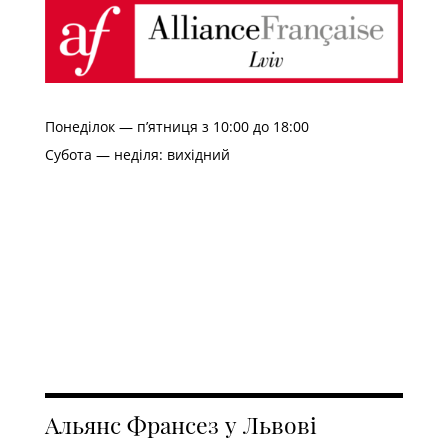
Понеділок — п’ятниця з 10:00 до 18:00
Субота — неділя: вихідний
Альянс Франсез у Львові