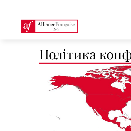
Політика конф