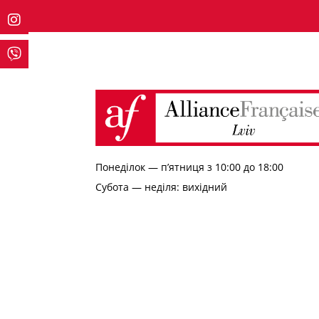
Понеділок — п’ятниця з 10:00 до 18:00
Субота — неділя: вихідний