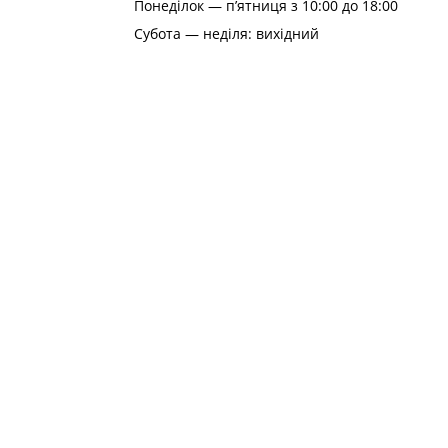
Понеділок — п’ятниця з 10:00 до 18:00
Субота — неділя: вихідний