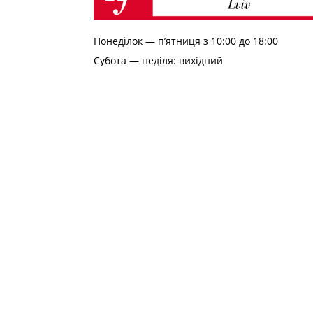
Понеділок — п’ятниця з 10:00 до 18:00
Субота — неділя: вихідний