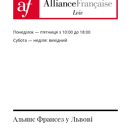
Понеділок — п’ятниця з 10:00 до 18:00
Субота — неділя: вихідний
Альянс Франсез у Львові