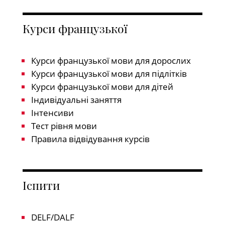
Курси французької
Курси французької мови для дорослих
Курси французької мови для підлітків
Курси французької мови для дітей
Індивідуальні заняття
Інтенсиви
Тест рівня мови
Правила відвідування курсів
Іспити
DELF/DALF