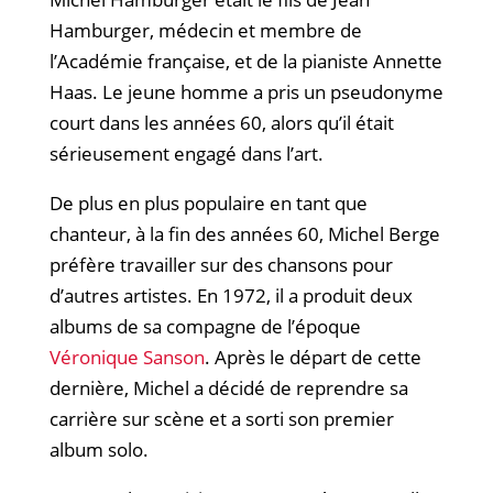
Hamburger, médecin et membre de
l’Académie française, et de la pianiste Annette
Haas. Le jeune homme a pris un pseudonyme
court dans les années 60, alors qu’il était
sérieusement engagé dans l’art.​
De plus en plus populaire en tant que
chanteur, à la fin des années 60, Michel Berge
préfère travailler sur des chansons pour
d’autres artistes. En 1972, il a produit deux
albums de sa compagne de l’époque
V
éronique Sanson
. Après le départ de cette
dernière, Michel a décidé de reprendre sa
carrière sur scène et a sorti son premier
album solo.​​