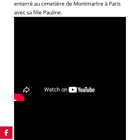
enterré au cimetière de Montmartre à Paris
avec sa fille Pauline.​​