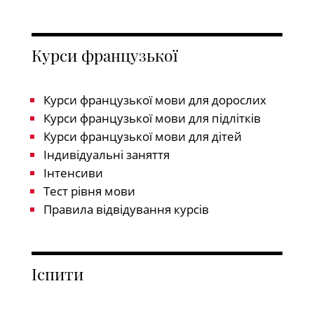
Курси французької
Курси французької мови для дорослих
Курси французької мови для підлітків
Курси французької мови для дітей
Індивідуальні заняття
Інтенсиви
Тест рівня мови
Правила відвідування курсів
Іспити