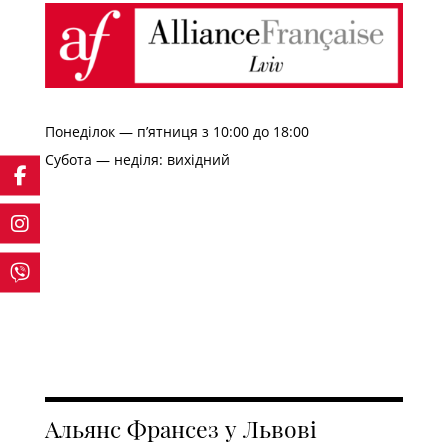
Понеділок — п’ятниця з 10:00 до 18:00
Субота — неділя: вихідний
Альянс Франсез у Львові