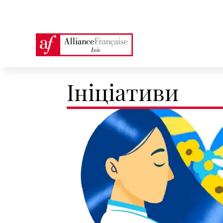
Ініціативи