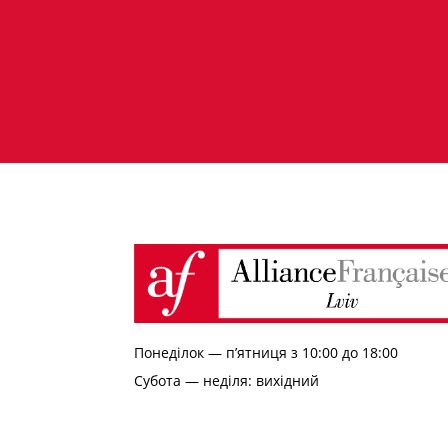
Понеділок — п’ятниця з 10:00 до 18:00
Субота — неділя: вихідний