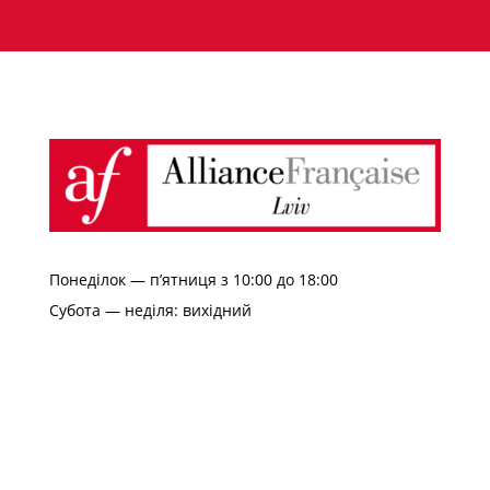
Понеділок — п’ятниця з 10:00 до 18:00
Субота — неділя: вихідний