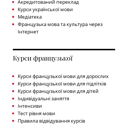
Акредитований переклад
Курси української мови
Медіатека
Французька мова та культура через
Інтернет
Курси французької
Курси французької мови для дорослих
Курси французької мови для підлітків
Курси французької мови для дітей
Індивідуальні заняття
Інтенсиви
Тест рівня мови
Правила відвідування курсів