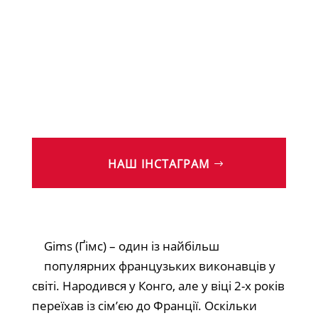
НАШ ІНСТАГРАМ
Gims (Ґімс) – один із найбільш
популярних французьких виконавців у
світі. Народився у Конго, але у віці 2-х років
переїхав із сім’єю до Франції. Оскільки