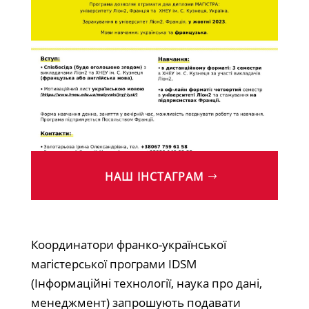
НАШ ІНСТАГРАМ
Координатори франко-української
магістерської програми IDSM
(Інформаційні технології, наука про дані,
менеджмент) запрошують подавати