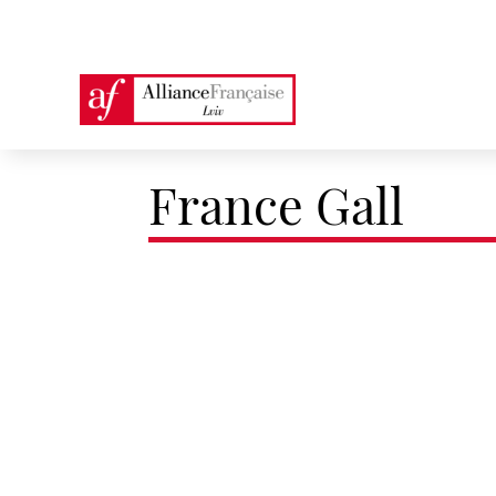
France Gall