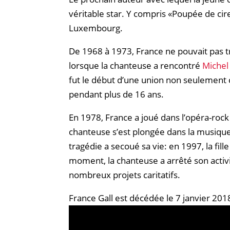
véritable star. Y compris «Poupée de cir
Luxembourg.​​
De 1968 à 1973, France ne pouvait pas t
lorsque la chanteuse a rencontré
Michel
fut le début d’une union non seulement
pendant plus de 16 ans.​​
En 1978, France a joué dans l’opéra-rock
chanteuse s’est plongée dans la musique
tragédie a secoué sa vie: en 1997, la fill
moment, la chanteuse a arrêté son activi
nombreux projets caritatifs.​​
France Gall est décédée le 7 janvier 2018