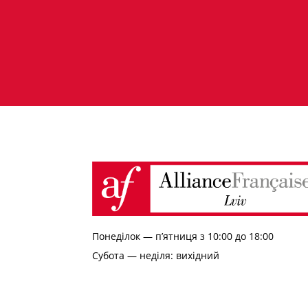
Понеділок — п’ятниця з 10:00 до 18:00
Субота — неділя: вихідний