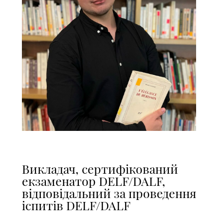
Викладач, сертифікований
екзаменатор DELF/DALF,
відповідальний за проведення
іспитів DELF/DALF