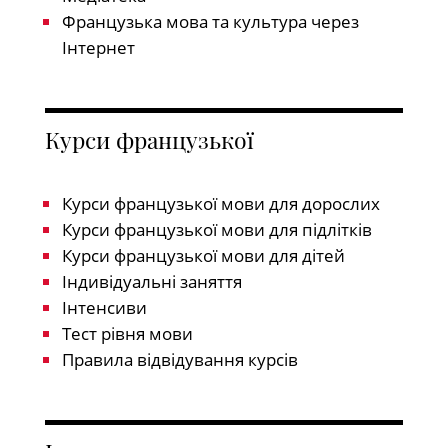
Французька мова та культура через
Інтернет
Курси французької
Курси французької мови для дорослих
Курси французької мови для підлітків
Курси французької мови для дітей
Індивідуальні заняття
Інтенсиви
Тест рівня мови
Правила відвідування курсів