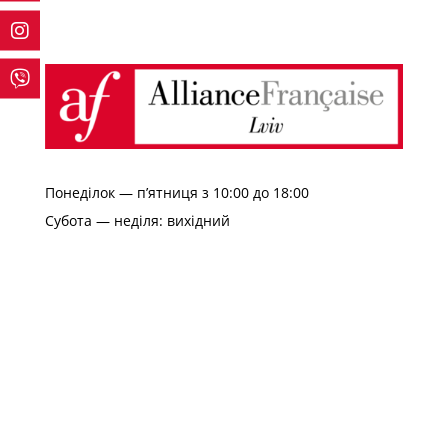
Понеділок — п’ятниця з 10:00 до 18:00
Субота — неділя: вихідний